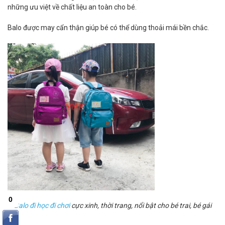
những ưu việt về chất liệu an toàn cho bé.
Balo được may cẩn thận giúp bé có thể dùng thoải mái bền chắc.
Balo đi học đi chơi
cực xinh, thời trang, nổi bật cho bé trai, bé gái