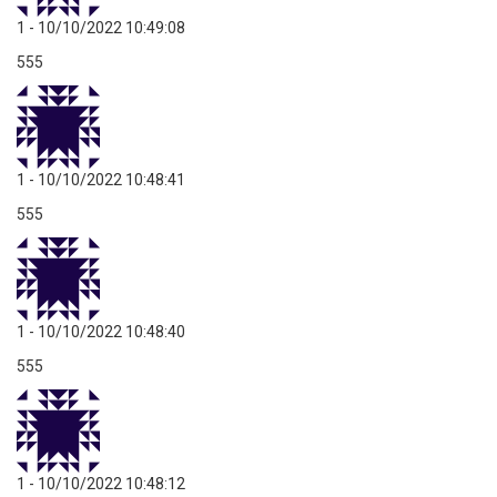
1
- 10/10/2022 10:49:08
555
1
- 10/10/2022 10:48:41
555
1
- 10/10/2022 10:48:40
555
1
- 10/10/2022 10:48:12