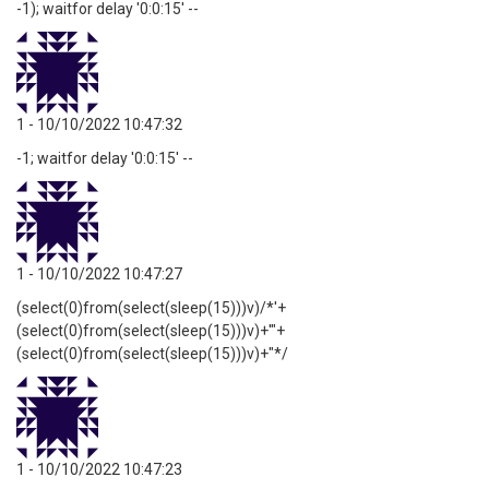
-1); waitfor delay '0:0:15' --
1
- 10/10/2022 10:47:32
-1; waitfor delay '0:0:15' --
1
- 10/10/2022 10:47:27
(select(0)from(select(sleep(15)))v)/*'+
(select(0)from(select(sleep(15)))v)+'"+
(select(0)from(select(sleep(15)))v)+"*/
1
- 10/10/2022 10:47:23