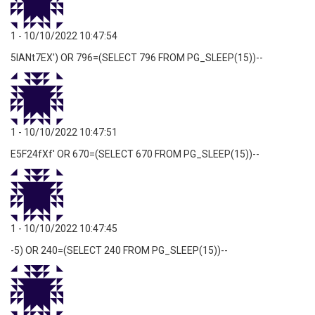
1
- 10/10/2022 10:47:54
5lANt7EX') OR 796=(SELECT 796 FROM PG_SLEEP(15))--
1
- 10/10/2022 10:47:51
E5F24fXf' OR 670=(SELECT 670 FROM PG_SLEEP(15))--
1
- 10/10/2022 10:47:45
-5) OR 240=(SELECT 240 FROM PG_SLEEP(15))--