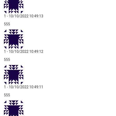
1
- 10/10/2022 10:49:13
555
1
- 10/10/2022 10:49:12
555
1
- 10/10/2022 10:49:11
555