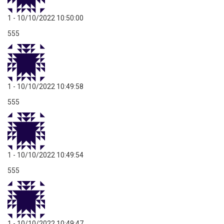
1
- 10/10/2022 10:50:00
555
1
- 10/10/2022 10:49:58
555
1
- 10/10/2022 10:49:54
555
1
- 10/10/2022 10:49:47