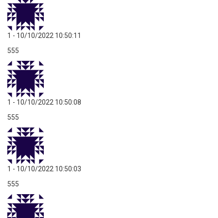
1
- 10/10/2022 10:50:11
555
1
- 10/10/2022 10:50:08
555
1
- 10/10/2022 10:50:03
555