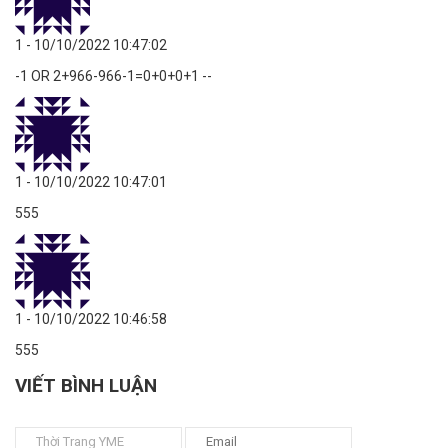
1
- 10/10/2022 10:47:02
-1 OR 2+966-966-1=0+0+0+1 --
1
- 10/10/2022 10:47:01
555
1
- 10/10/2022 10:46:58
555
VIẾT BÌNH LUẬN