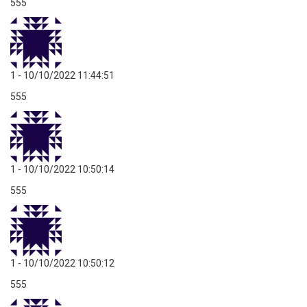
555
1
- 10/10/2022 11:44:51
555
1
- 10/10/2022 10:50:14
555
1
- 10/10/2022 10:50:12
555