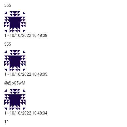
555
1
- 10/10/2022 10:48:08
555
1
- 10/10/2022 10:48:05
@@pG5wM
1
- 10/10/2022 10:48:04
1'"