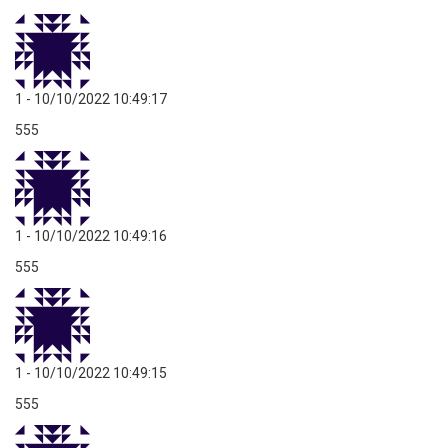
1
- 10/10/2022 10:49:17
555
1
- 10/10/2022 10:49:16
555
1
- 10/10/2022 10:49:15
555