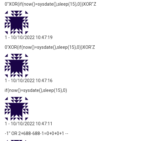
0"XOR(if(now()=sysdate(),sleep(15),0))XOR"Z
1
- 10/10/2022 10:47:19
0'XOR(if(now()=sysdate(),sleep(15),0))XOR'Z
1
- 10/10/2022 10:47:16
if(now()=sysdate(),sleep(15),0)
1
- 10/10/2022 10:47:11
-1" OR 2+688-688-1=0+0+0+1 --