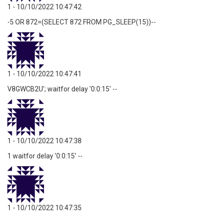
1
- 10/10/2022 10:47:42
-5 OR 872=(SELECT 872 FROM PG_SLEEP(15))--
1
- 10/10/2022 10:47:41
V8GWCB2U'; waitfor delay '0:0:15' --
1
- 10/10/2022 10:47:38
1 waitfor delay '0:0:15' --
1
- 10/10/2022 10:47:35