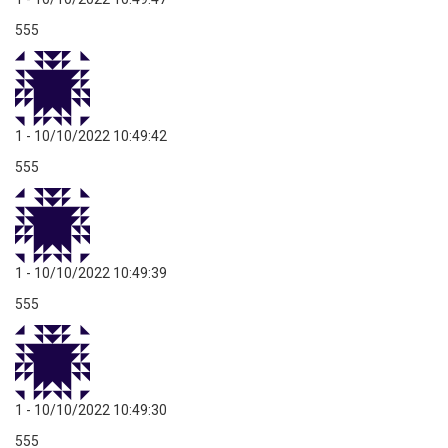
555
1
- 10/10/2022 10:49:42
555
1
- 10/10/2022 10:49:39
555
1
- 10/10/2022 10:49:30
555