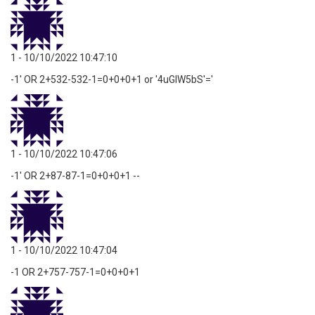
1
- 10/10/2022 10:47:10
-1' OR 2+532-532-1=0+0+0+1 or '4uGIW5bS'='
1
- 10/10/2022 10:47:06
-1' OR 2+87-87-1=0+0+0+1 --
1
- 10/10/2022 10:47:04
-1 OR 2+757-757-1=0+0+0+1