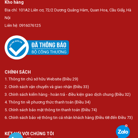
Kho hàng
Địa chỉ: 101A2 Liên cơ, 72/2 Dương Quảng Hàm, Quan Hoa, Cầu Giấy, Hà
Nội
Liên hệ: 0916076125
CHÍNH SÁCH
1. Thông tin chủ sở hữu Website (Điều 29)
2. Chính sách vận chuyển và giao nhận (Điều 33)
3. Chính sách kiểm hàng - hoàn trả - điều kiện giao dịch chung (Điều 32)
4. Thông tin về phương thức thanh toán (Điều 34)
5. Chính sách bảo mật thông tin thanh toán (Điều 74)
6. Chính sách bảo vệ thông tin cá nhân khách hàng (Điều 68 đến Điều 73)
KẾT NỐI VỚI CHÚNG TÔI