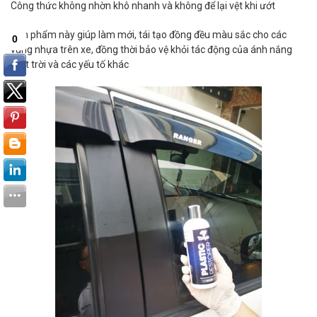
Công thức không nhờn khô nhanh và không để lại vệt khi ướt
Sản phẩm này giúp làm mới, tái tạo đồng đều màu sắc cho các
vùng nhựa trên xe, đồng thời bảo vệ khỏi tác động của ánh nắng
mặt trời và các yếu tố khác