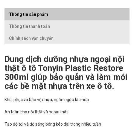
Thông tin sản phẩm
Thông tin thanh toán
Chính sách vận chuyển
Dung dịch dưỡng nhựa ngoại nội
thật ô tô Tonyin Plastic Restore
300ml giúp bảo quản và làm mới
các bề mặt nhựa trên xe ô tô.
Khôi phục và bảo vệ nhựa, ngăn ngừa lão hóa
An toàn cho nội thất và ngoại thất
Tạo độ tối và độ sáng bóng kéo dài trong nhiều tuần