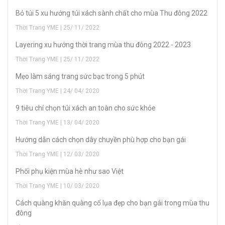
Bỏ túi 5 xu hướng túi xách sành chất cho mùa Thu đông 2022
Thời Trang YME | 25/ 11/ 2022
Layering xu hướng thời trang mùa thu đông 2022 - 2023
Thời Trang YME | 25/ 11/ 2022
Mẹo làm sáng trang sức bạc trong 5 phút
Thời Trang YME | 24/ 04/ 2020
9 tiêu chí chọn túi xách an toàn cho sức khỏe
Thời Trang YME | 13/ 04/ 2020
H­ướng dẫn cách chọn dây chuyền phù hợp cho bạn gái
Thời Trang YME | 12/ 03/ 2020
Phối phụ kiện mùa hè như sao Việt
Thời Trang YME | 10/ 03/ 2020
Cách quàng khăn quàng cổ lụa đẹp cho bạn gái trong mùa thu
đông