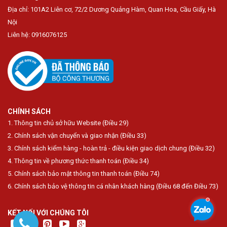
Địa chỉ: 101A2 Liên cơ, 72/2 Dương Quảng Hàm, Quan Hoa, Cầu Giấy, Hà
Nội
Liên hệ: 0916076125
CHÍNH SÁCH
1. Thông tin chủ sở hữu Website (Điều 29)
2. Chính sách vận chuyển và giao nhận (Điều 33)
3. Chính sách kiểm hàng - hoàn trả - điều kiện giao dịch chung (Điều 32)
4. Thông tin về phương thức thanh toán (Điều 34)
5. Chính sách bảo mật thông tin thanh toán (Điều 74)
6. Chính sách bảo vệ thông tin cá nhân khách hàng (Điều 68 đến Điều 73)
KẾT NỐI VỚI CHÚNG TÔI