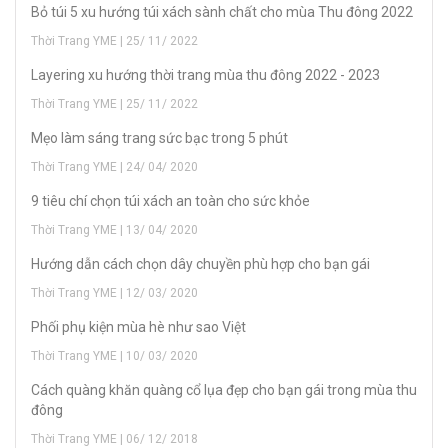
Bỏ túi 5 xu hướng túi xách sành chất cho mùa Thu đông 2022
Thời Trang YME | 25/ 11/ 2022
Layering xu hướng thời trang mùa thu đông 2022 - 2023
Thời Trang YME | 25/ 11/ 2022
Mẹo làm sáng trang sức bạc trong 5 phút
Thời Trang YME | 24/ 04/ 2020
9 tiêu chí chọn túi xách an toàn cho sức khỏe
Thời Trang YME | 13/ 04/ 2020
H­ướng dẫn cách chọn dây chuyền phù hợp cho bạn gái
Thời Trang YME | 12/ 03/ 2020
Phối phụ kiện mùa hè như sao Việt
Thời Trang YME | 10/ 03/ 2020
Cách quàng khăn quàng cổ lụa đẹp cho bạn gái trong mùa thu
đông
Thời Trang YME | 06/ 12/ 2018