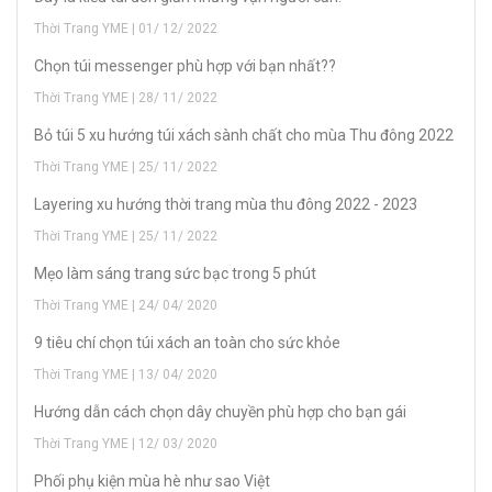
Thời Trang YME | 01/ 12/ 2022
Chọn túi messenger phù hợp với bạn nhất??
Thời Trang YME | 28/ 11/ 2022
Bỏ túi 5 xu hướng túi xách sành chất cho mùa Thu đông 2022
Thời Trang YME | 25/ 11/ 2022
Layering xu hướng thời trang mùa thu đông 2022 - 2023
Thời Trang YME | 25/ 11/ 2022
Mẹo làm sáng trang sức bạc trong 5 phút
Thời Trang YME | 24/ 04/ 2020
9 tiêu chí chọn túi xách an toàn cho sức khỏe
Thời Trang YME | 13/ 04/ 2020
H­ướng dẫn cách chọn dây chuyền phù hợp cho bạn gái
Thời Trang YME | 12/ 03/ 2020
Phối phụ kiện mùa hè như sao Việt